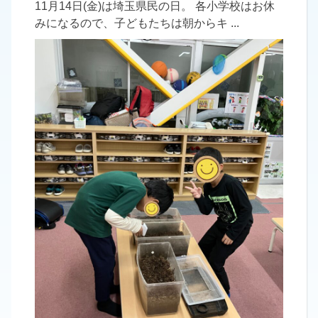
11月14日(金)は埼玉県民の日。 各小学校はお休
みになるので、子どもたちは朝からキ ...