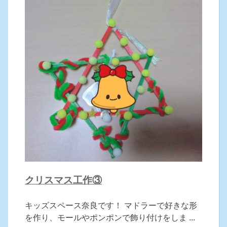
クリスマス工作③
キッズスペース奈良です！ マドラーで好きな形
を作り、モールやポンポンで飾り付けをしま ...