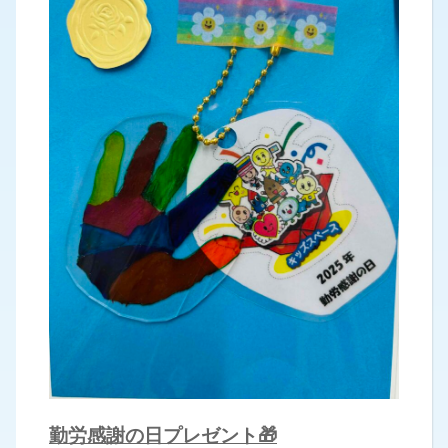
勤労感謝の日プレゼント🎁