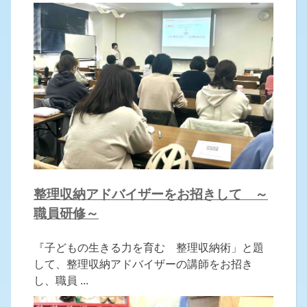
整理収納アドバイザーをお招きして ～
職員研修～
『子どもの生きる力を育む 整理収納術」と題
して、整理収納アドバイザーの講師をお招き
し、職員 ...