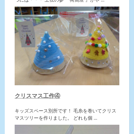
クリスマス工作④
キッズスペース別所です！ 毛糸を巻いてクリス
マスツリーを作りました。 どれも個 ...