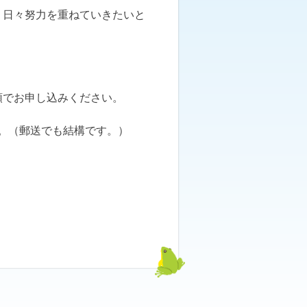
、日々努力を重ねていきたいと
順でお申し込みください。
。（郵送でも結構です。）