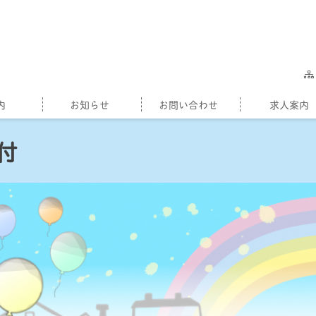
内
お知らせ
お問い合わせ
求人案内
付