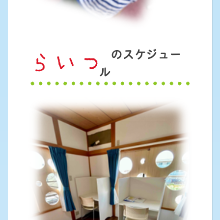
のスケジュー
ル