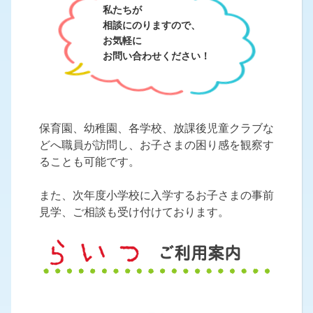
私たちが
相談にのりますので、
お気軽に
お問い合わせください！
保育園、幼稚園、各学校、放課後児童クラブな
どへ職員が訪問し、お子さまの困り感を観察す
ることも可能です。
また、次年度小学校に入学するお子さまの事前
見学、ご相談も受け付けております。
ご利用案内