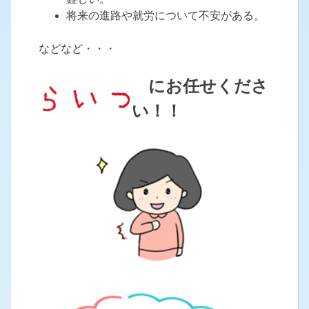
将来の進路や就労について不安がある。
などなど・・・
にお任せくださ
い！！