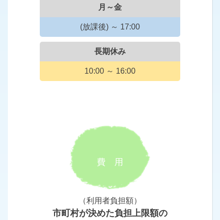
月～金
(放課後) ～ 17:00
長期休み
10:00 ～ 16:00
費 用
（利用者負担額）
市町村が決めた負担上限額の