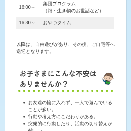
集団プログラム
16:00～
（畑・生き物のお世話など）
16:30～
おやつタイム
以降は、自由遊びがあり、その後、ご自宅等へ
送迎となります。
お子さまにこんな不安は
ありませんか？
お友達の輪に入れず、一人で遊んでいる
ことが多い。
行動や考え方にこだわりがある。
突発的に行動したり、活動の切り替えが
難しい。