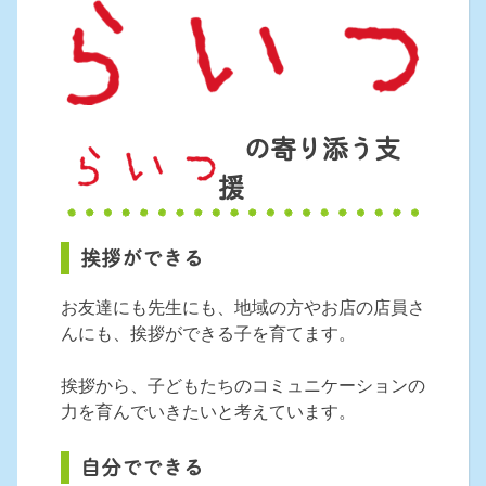
の寄り添う支
援
挨拶ができる
お友達にも先生にも、地域の方やお店の店員さ
んにも、挨拶ができる子を育てます。
挨拶から、子どもたちのコミュニケーションの
力を育んでいきたいと考えています。
自分でできる