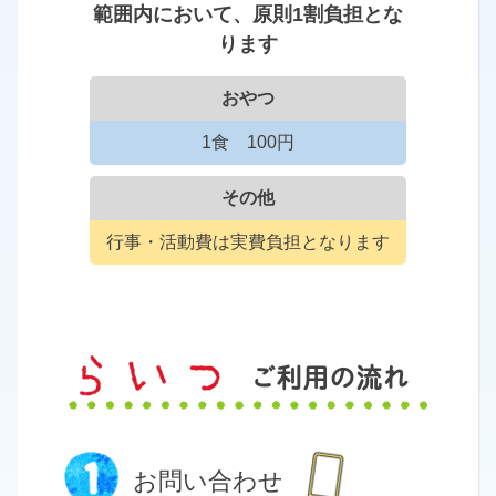
範囲内において、原則1割負担とな
ります
おやつ
1食 100円
その他
行事・活動費は実費負担となります
ご利用の流れ
お問い合わせ