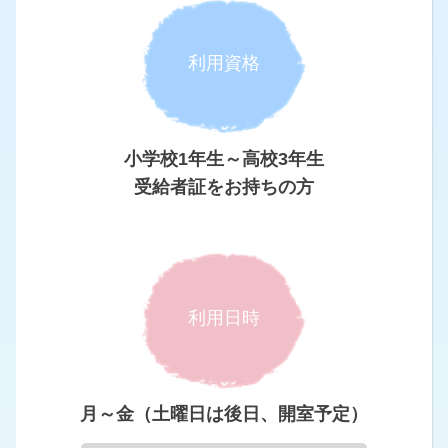
利用資格
小学校1年生～高校3年生
受給者証をお持ちの方
利用日時
月～金（土曜日は後日、開室予定）