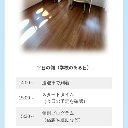
平日の例（学校のある日）
14:00～
送迎車で到着
スタートタイム
15:00～
（今日の予定を確認）
個別プログラム
15:30～
（宿題や運動など）