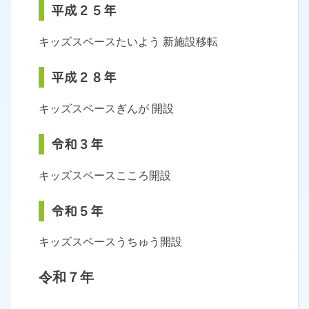
平成２５年
キッズスペースたいよう 新施設移転
平成２８年
キッズスペースぎんが 開設
令和３年
キッズスペースこころ開設
令和５年
キッズスペースうちゅう開設
令和７年