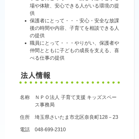
場や体験、安心できる人がいる環境の提
供
保護者にとって・・・安心・安全な放課
後の時間や内容、子育てを相談できる人
の提供
職員にとって・・・やりがい、保護者や
仲間とともに子どもの成長を支える、喜
べる仕事の提供
法人情報
名称
ＮＰＯ法人 子育て支援 キッズスペー
ス事務局
住所
埼玉県さいたま市北区奈良町128－23
電話
048-699-2310