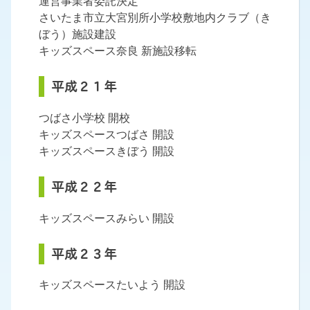
運営事業者委託決定
さいたま市立大宮別所小学校敷地内クラブ（き
ぼう）施設建設
キッズスペース奈良 新施設移転
平成２１年
つばさ小学校 開校
キッズスペースつばさ 開設
キッズスペースきぼう 開設
平成２２年
キッズスペースみらい 開設
平成２３年
キッズスペースたいよう 開設