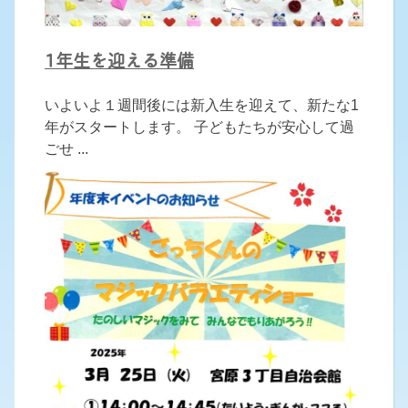
1年生を迎える準備
いよいよ１週間後には新入生を迎えて、新たな1
年がスタートします。 子どもたちが安心して過
ごせ ...