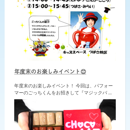
年度末のお楽しみイベント😊
年度末のお楽しみイベント！ 今回は、パフォー
マーのごっちくんをお招きして『マジックバ ...