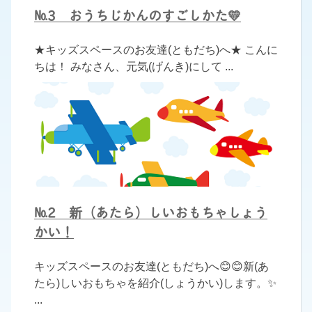
№3 おうちじかんのすごしかた💛
★キッズスペースのお友達(ともだち)へ★ こんに
ちは！ みなさん、元気(げんき)にして ...
№2 新（あたら）しいおもちゃしょう
かい！
キッズスペースのお友達(ともだち)へ😊😊新(あ
たら)しいおもちゃを紹介(しょうかい)します。✨
...