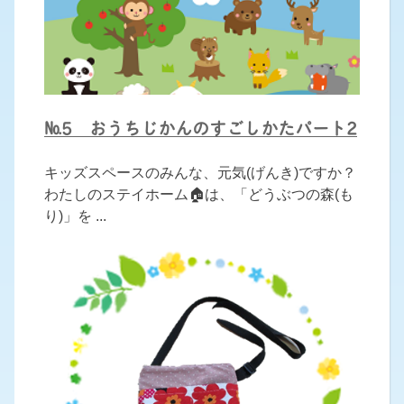
№5 おうちじかんのすごしかたパート2
キッズスペースのみんな、元気(げんき)ですか？
わたしのステイホーム🏠は、「どうぶつの森(も
り)」を ...