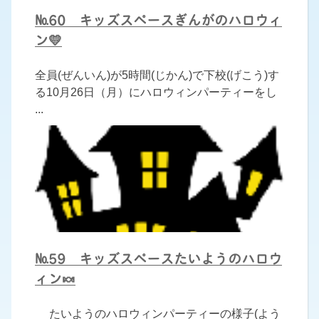
№60 キッズスペースぎんがのハロウィ
ン💛
全員(ぜんいん)が5時間(じかん)で下校(げこう)す
る10月26日（月）にハロウィンパーティーをし
...
№59 キッズスペースたいようのハロウ
ィン🍬
たいようのハロウィンパーティーの様子(よう