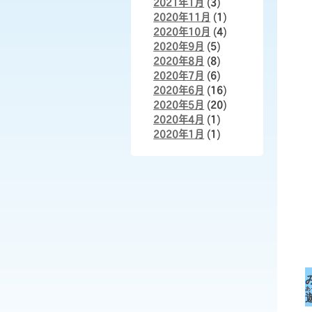
2021年1月
(3)
2020年11月
(1)
2020年10月
(4)
2020年9月
(5)
2020年8月
(8)
2020年7月
(6)
2020年6月
(16)
2020年5月
(20)
2020年4月
(1)
2020年1月
(1)
あ