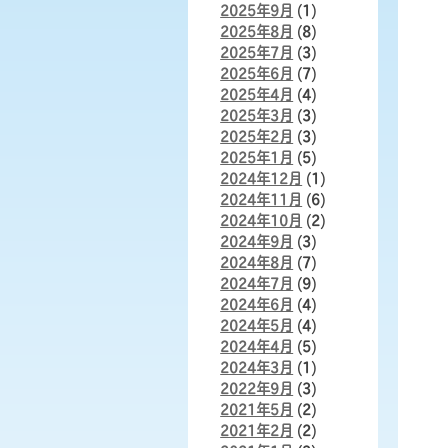
2025年9月
(1)
2025年8月
(8)
2025年7月
(3)
2025年6月
(7)
2025年4月
(4)
2025年3月
(3)
2025年2月
(3)
2025年1月
(5)
2024年12月
(1)
2024年11月
(6)
2024年10月
(2)
2024年9月
(3)
2024年8月
(7)
2024年7月
(9)
2024年6月
(4)
2024年5月
(4)
2024年4月
(5)
2024年3月
(1)
2022年9月
(3)
2021年5月
(2)
2021年2月
(2)