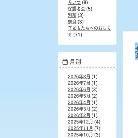
らいつ
(8)
保護者会
(5)
別所
(3)
奈良
(3)
子どもたちへのおしら
せ
(71)
あ
月別
2026年8月
(1)
2026年7月
(1)
2026年6月
(3)
2026年5月
(2)
2026年4月
(1)
2026年3月
(2)
2026年2月
(1)
2025年12月
(4)
2025年11月
(7)
2025年10月
(3)