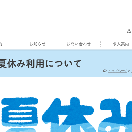
内
お知らせ
お問い合わせ
求人案内
夏休み利用について
トップページ
>