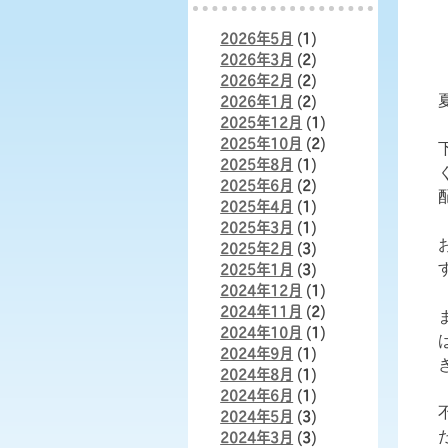
2026年5月
(1)
2026年3月
(2)
2026年2月
(2)
2026年1月
(2)
2025年12月
(1)
2025年10月
(2)
2025年8月
(1)
2025年6月
(2)
2025年4月
(1)
2025年3月
(1)
2025年2月
(3)
2025年1月
(3)
2024年12月
(1)
2024年11月
(2)
2024年10月
(1)
2024年9月
(1)
2024年8月
(1)
2024年6月
(1)
2024年5月
(3)
2024年3月
(3)