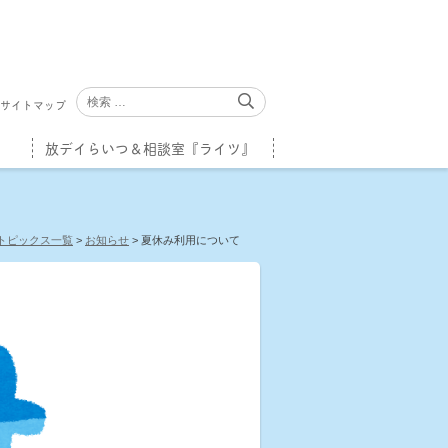
サイトマップ
放デイらいつ＆相談室『ライツ』
トピックス一覧
>
お知らせ
>
夏休み利用について