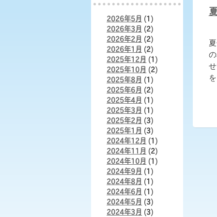
2026年5月
(1)
2026年3月
(2)
2026年2月
(2)
夏
2026年1月
(2)
の
2025年12月
(1)
せ
2025年10月
(2)
2025年8月
(1)
をよ
2025年6月
(2)
2025年4月
(1)
2025年3月
(1)
2025年2月
(3)
2025年1月
(3)
2024年12月
(1)
2024年11月
(2)
2024年10月
(1)
2024年9月
(1)
2024年8月
(1)
2024年6月
(1)
2024年5月
(3)
2024年3月
(3)