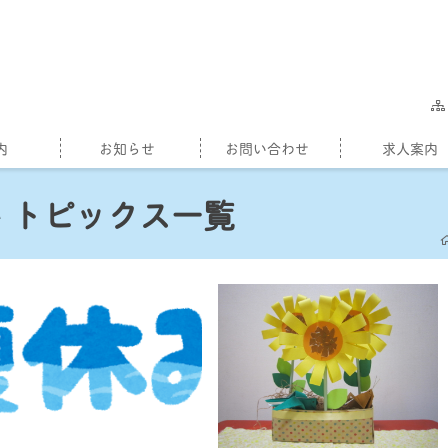
内
お知らせ
お問い合わせ
求人案内
トピックス一覧