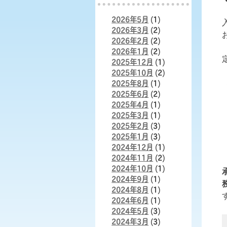
2026年5月
(1)
2026年3月
(2)
2026年2月
(2)
2026年1月
(2)
2025年12月
(1)
2025年10月
(2)
2025年8月
(1)
2025年6月
(2)
2025年4月
(1)
2025年3月
(1)
2025年2月
(3)
2025年1月
(3)
2024年12月
(1)
2024年11月
(2)
2024年10月
(1)
2024年9月
(1)
2024年8月
(1)
2024年6月
(1)
2024年5月
(3)
2024年3月
(3)