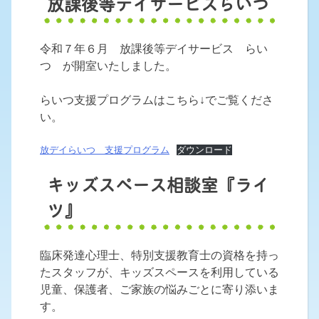
放課後等デイサービスらいつ
令和７年６月 放課後等デイサービス らい
つ が開室いたしました。
らいつ支援プログラムはこちら↓でご覧くださ
い。
放デイらいつ 支援プログラム
ダウンロード
キッズスペース相談室『ライ
ツ』
臨床発達心理士、特別支援教育士の資格を持っ
たスタッフが、キッズスペースを利用している
児童、保護者、ご家族の悩みごとに寄り添いま
す。