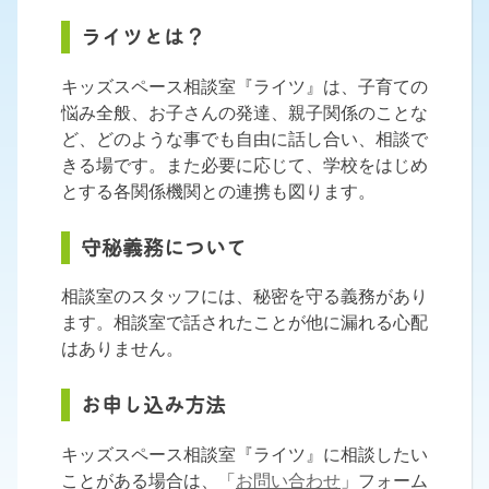
ライツとは？
キッズスペース相談室『ライツ』は、子育ての
悩み全般、お子さんの発達、親子関係のことな
ど、どのような事でも自由に話し合い、相談で
きる場です。また必要に応じて、学校をはじめ
とする各関係機関との連携も図ります。
守秘義務について
相談室のスタッフには、秘密を守る義務があり
ます。相談室で話されたことが他に漏れる心配
はありません。
お申し込み方法
キッズスペース相談室『ライツ』に相談したい
ことがある場合は、「
お問い合わせ
」フォーム